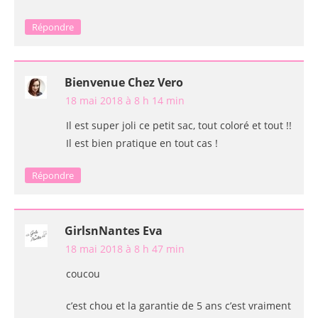
Répondre
Bienvenue Chez Vero
18 mai 2018 à 8 h 14 min
Il est super joli ce petit sac, tout coloré et tout !!
Il est bien pratique en tout cas !
Répondre
GirlsnNantes Eva
18 mai 2018 à 8 h 47 min
coucou
c’est chou et la garantie de 5 ans c’est vraiment