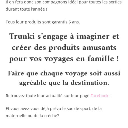
Il en fera donc son compagnons idéal pour toutes les sorties
durant toute l’année !
Tous leur produits sont garantis 5 ans.
Trunki s’engage à imaginer et
créer des produits amusants
pour vos voyages en famille !
Faire que chaque voyage soit aussi
agréable que la destination.
Retrouvez toute leur actualité sur leur page
Facebook
!
Et vous avez-vous déjà prévu le sac de sport, de la
maternelle ou de la crèche?