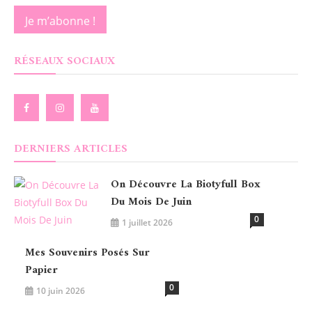
RÉSEAUX SOCIAUX
DERNIERS ARTICLES
On Découvre La Biotyfull Box
Du Mois De Juin
0
1 juillet 2026
Mes Souvenirs Posés Sur
Papier
0
10 juin 2026