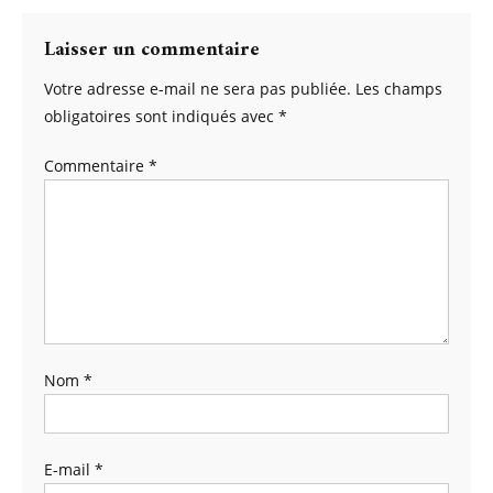
Laisser un commentaire
Votre adresse e-mail ne sera pas publiée.
Les champs
obligatoires sont indiqués avec
*
Commentaire
*
Nom
*
E-mail
*