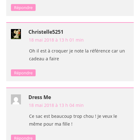
Répondre
Christelle5251
18 mai 2018 à 13 h 01 min
Oh il est à croquer je note la référence car un
cadeau a faire
Répondre
Dress Me
18 mai 2018 à 13 h 04 min
Ce sac est beaucoup trop chou ! Je veux le
même pour ma fille !
Répondre