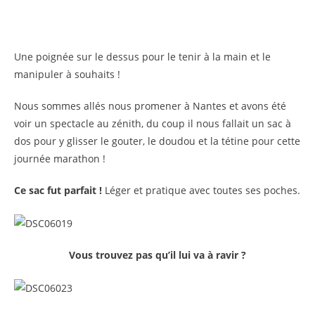
Une poignée sur le dessus pour le tenir à la main et le
manipuler à souhaits !
Nous sommes allés nous promener à Nantes et avons été
voir un spectacle au zénith, du coup il nous fallait un sac à
dos pour y glisser le gouter, le doudou et la tétine pour cette
journée marathon !
Ce sac fut parfait !
Léger et pratique avec toutes ses poches.
Vous trouvez pas qu’il lui va à ravir ?