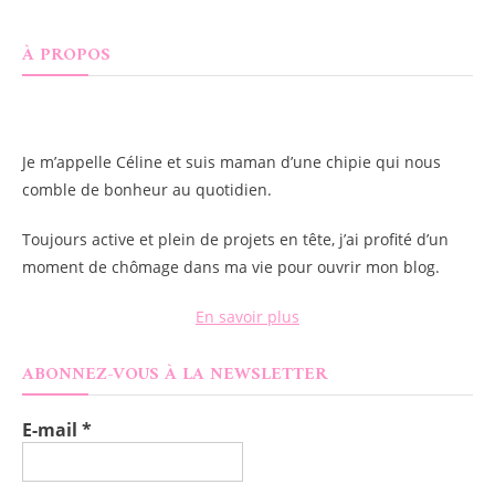
À PROPOS
Je m’appelle
Céline
et suis maman d’une chipie qui nous
comble de bonheur au quotidien.
Toujours active et plein de projets en tête, j’ai profité d’un
moment de chômage dans ma vie pour ouvrir mon blog.
En savoir plus
ABONNEZ-VOUS À LA NEWSLETTER
E-mail
*