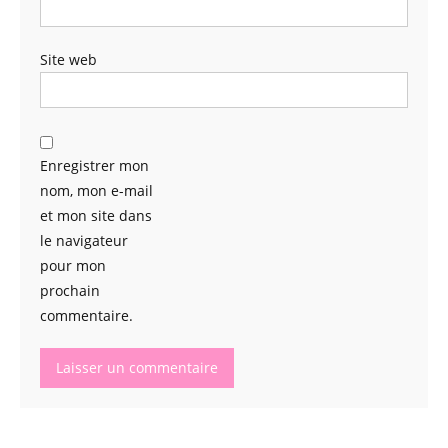
Site web
Enregistrer mon
nom, mon e-mail
et mon site dans
le navigateur
pour mon
prochain
commentaire.