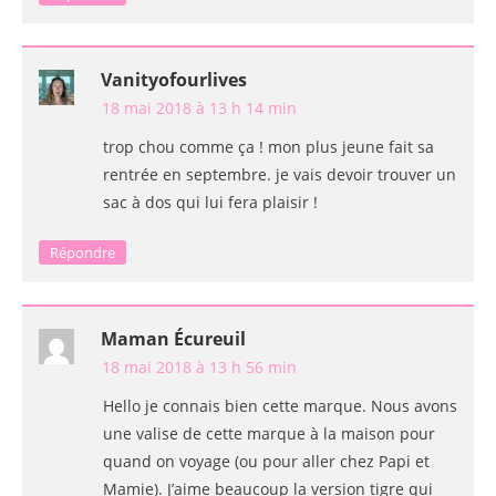
Vanityofourlives
18 mai 2018 à 13 h 14 min
trop chou comme ça ! mon plus jeune fait sa
rentrée en septembre. je vais devoir trouver un
sac à dos qui lui fera plaisir !
Répondre
Maman Écureuil
18 mai 2018 à 13 h 56 min
Hello je connais bien cette marque. Nous avons
une valise de cette marque à la maison pour
quand on voyage (ou pour aller chez Papi et
Mamie). J’aime beaucoup la version tigre qui