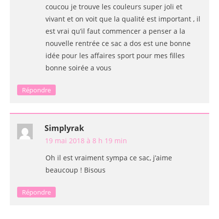
coucou je trouve les couleurs super joli et
vivant et on voit que la qualité est important , il
est vrai qu’il faut commencer a penser a la
nouvelle rentrée ce sac a dos est une bonne
idée pour les affaires sport pour mes filles
bonne soirée a vous
Répondre
Simplyrak
19 mai 2018 à 8 h 19 min
Oh il est vraiment sympa ce sac, j’aime
beaucoup ! Bisous
Répondre