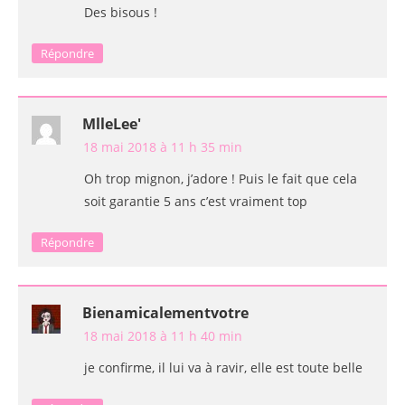
Des bisous !
Répondre
MlleLee'
18 mai 2018 à 11 h 35 min
Oh trop mignon, j’adore ! Puis le fait que cela
soit garantie 5 ans c’est vraiment top
Répondre
Bienamicalementvotre
18 mai 2018 à 11 h 40 min
je confirme, il lui va à ravir, elle est toute belle