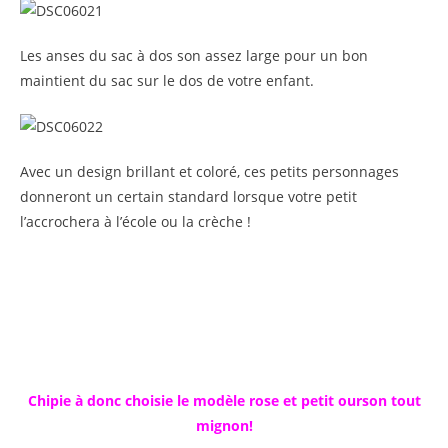
Les anses du sac à dos son assez large pour un bon
maintient du sac sur le dos de votre enfant.
Avec un design brillant et coloré, ces petits personnages
donneront un certain standard lorsque votre petit
l’accrochera à l’école ou la crèche !
Chipie à donc choisie le modèle rose et petit ourson tout
mignon!