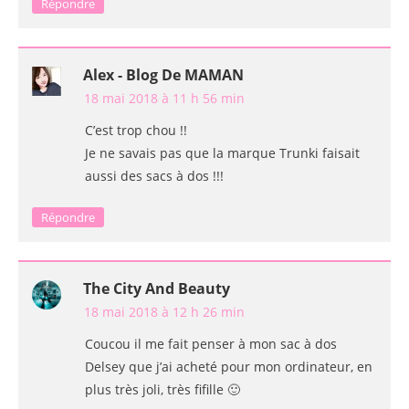
Répondre
Alex - Blog De MAMAN
18 mai 2018 à 11 h 56 min
C’est trop chou !!
Je ne savais pas que la marque Trunki faisait
aussi des sacs à dos !!!
Répondre
The City And Beauty
18 mai 2018 à 12 h 26 min
Coucou il me fait penser à mon sac à dos
Delsey que j’ai acheté pour mon ordinateur, en
plus très joli, très fifille 🙂