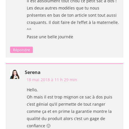
Il est absolument tout chou ce petit sac à dos !
Les deux autres modèles que tu nous
présentes en bas de ton article sont tout aussi
craquants. Il doit faire de l’effet à la maternelle.
^^
Passe une belle journée
Répondre
Serena
18 mai 2018 à 11 h 29 min
Hello,
Oh mais il est trop mignon ce sac à dos puis
c’est génial qu’il permette de tout ranger
comme ça et en prime la garantie montre la
qualité du produit alors c’est un gage de
confiance 🙂