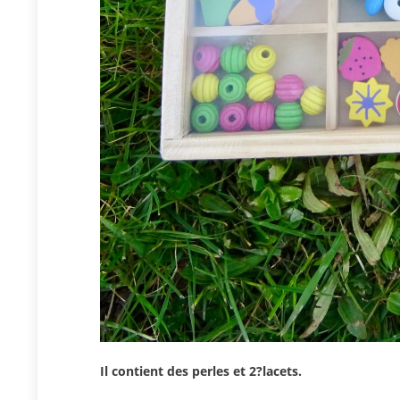
Il contient des perles et 2?lacets.