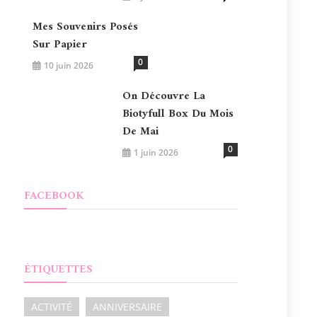
Mes Souvenirs Posés
Sur Papier
0
10 juin 2026
On Découvre La
Biotyfull Box Du Mois
De Mai
0
1 juin 2026
FACEBOOK
ÉTIQUETTES
ACTIVITÉ
ANNIVERSAIRE