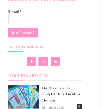
E-mail
*
RÉSEAUX SOCIAUX
DERNIERS ARTICLES
On Découvre La
Biotyfull Box Du Mois
De Juin
0
1 juillet 2026