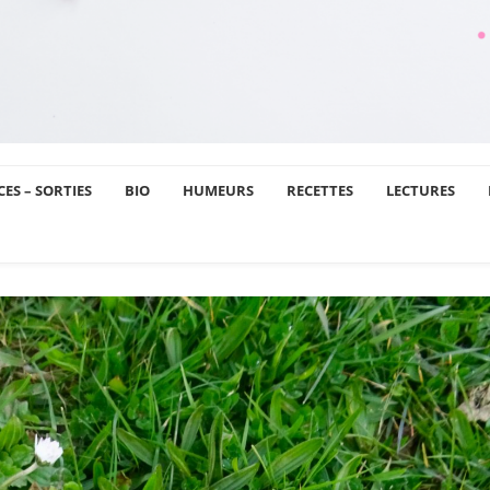
ES – SORTIES
BIO
HUMEURS
RECETTES
LECTURES