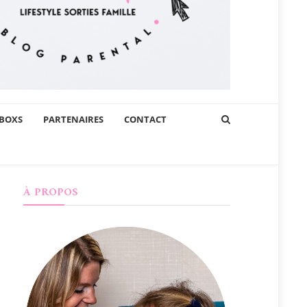
BOXS
PARTENAIRES
CONTACT
À PROPOS