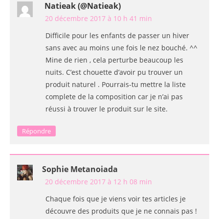
Natieak (@natieak)
20 décembre 2017 à 10 h 41 min
Difficile pour les enfants de passer un hiver
sans avec au moins une fois le nez bouché. ^^
Mine de rien , cela perturbe beaucoup les
nuits. C’est chouette d’avoir pu trouver un
produit naturel . Pourrais-tu mettre la liste
complete de la composition car je n’ai pas
réussi à trouver le produit sur le site.
Répondre
Sophie Metanoiada
20 décembre 2017 à 12 h 08 min
Chaque fois que je viens voir tes articles je
découvre des produits que je ne connais pas !