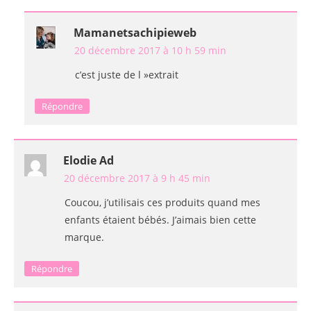
Mamanetsachipieweb
20 décembre 2017 à 10 h 59 min
c’est juste de l »extrait
Répondre
Elodie Ad
20 décembre 2017 à 9 h 45 min
Coucou, j’utilisais ces produits quand mes
enfants étaient bébés. J’aimais bien cette
marque.
Répondre