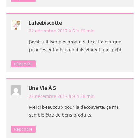
Lafeebiscotte
22 décembre 2017 à 5 h 10 min
J’avais utiliser des produits de cette marque
pour les enfants quand ils étaient plus petit
Répondre
Une Vie À 5
23 décembre 2017 à 9 h 28 min
Merci beaucoup pour la découverte, ça me
semble être de bons produits.
Répondre