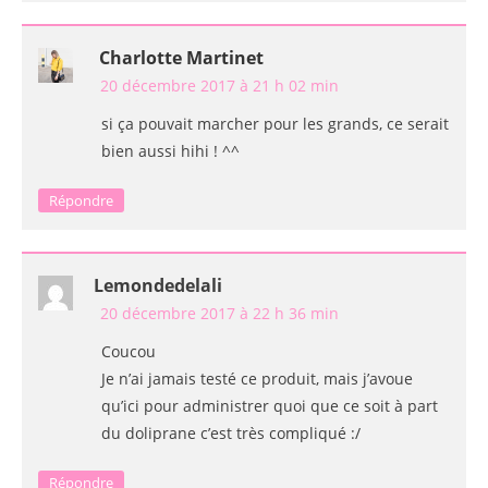
Charlotte Martinet
20 décembre 2017 à 21 h 02 min
si ça pouvait marcher pour les grands, ce serait
bien aussi hihi ! ^^
Répondre
Lemondedelali
20 décembre 2017 à 22 h 36 min
Coucou
Je n’ai jamais testé ce produit, mais j’avoue
qu’ici pour administrer quoi que ce soit à part
du doliprane c’est très compliqué :/
Répondre