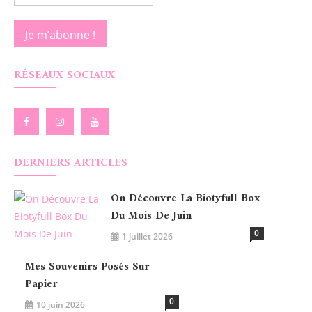
RÉSEAUX SOCIAUX
DERNIERS ARTICLES
On Découvre La Biotyfull Box
Du Mois De Juin
0
1 juillet 2026
Mes Souvenirs Posés Sur
Papier
0
10 juin 2026