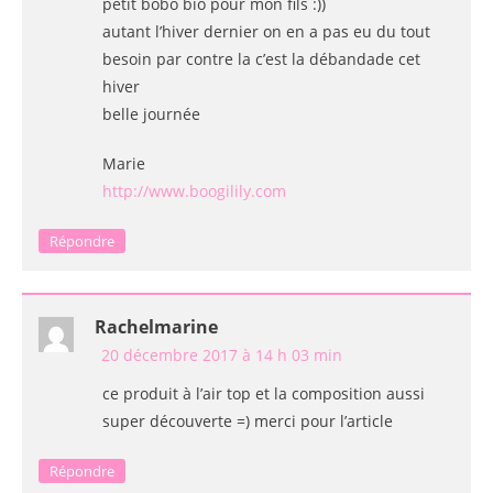
petit bobo bio pour mon fils :))
autant l’hiver dernier on en a pas eu du tout
besoin par contre la c’est la débandade cet
hiver
belle journée
Marie
http://www.boogilily.com
Répondre
Rachelmarine
20 décembre 2017 à 14 h 03 min
ce produit à l’air top et la composition aussi
super découverte =) merci pour l’article
Répondre