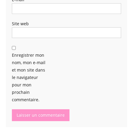
Site web
Enregistrer mon
nom, mon e-mail
et mon site dans
le navigateur
pour mon
prochain
commentaire.