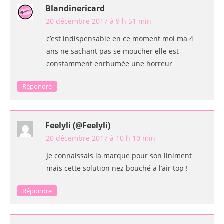
Blandinericard
20 décembre 2017 à 9 h 51 min
c’est indispensable en ce moment moi ma 4
ans ne sachant pas se moucher elle est
constamment enrhumée une horreur
Répondre
Feelyli (@Feelyli)
20 décembre 2017 à 10 h 10 min
Je connaissais la marque pour son liniment
mais cette solution nez bouché a l’air top !
Répondre