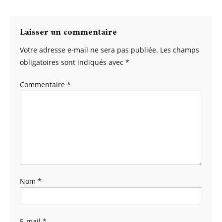
Laisser un commentaire
Votre adresse e-mail ne sera pas publiée.
Les champs
obligatoires sont indiqués avec
*
Commentaire
*
Nom
*
E-mail
*