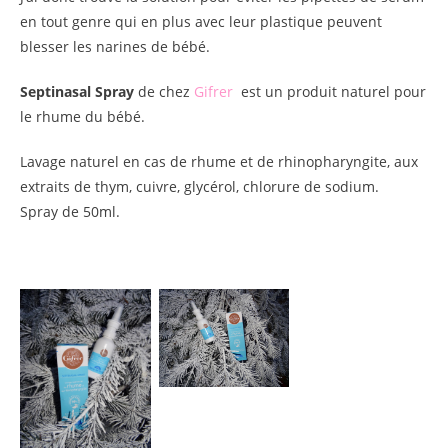
en tout genre qui en plus avec leur plastique peuvent
blesser les narines de bébé.
Septinasal Spray
de chez
Gifrer
est un produit naturel pour
le rhume du bébé.
Lavage naturel en cas de rhume et de rhinopharyngite, aux
extraits de thym, cuivre, glycérol, chlorure de sodium.
Spray de 50ml.