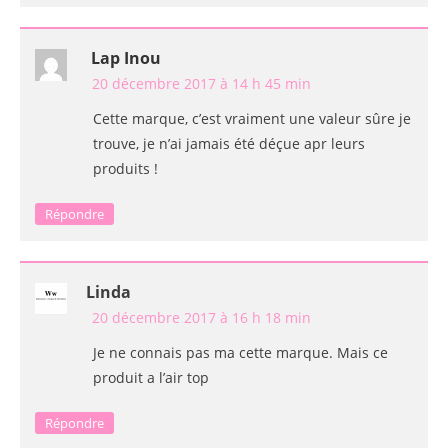
Lap Inou
20 décembre 2017 à 14 h 45 min
Cette marque, c’est vraiment une valeur sûre je
trouve, je n’ai jamais été déçue apr leurs
produits !
Répondre
Linda
20 décembre 2017 à 16 h 18 min
Je ne connais pas ma cette marque. Mais ce
produit a l’air top
Répondre