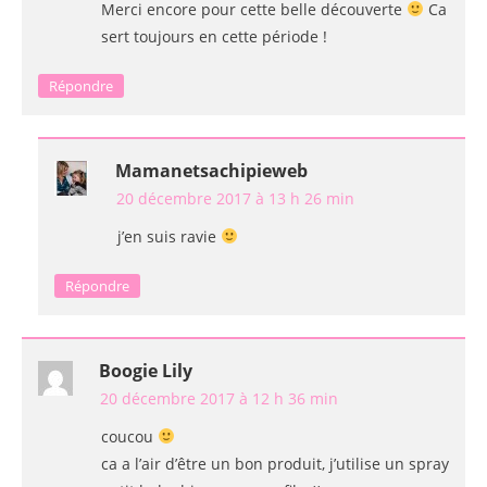
Merci encore pour cette belle découverte
Ca
sert toujours en cette période !
Répondre
Mamanetsachipieweb
20 décembre 2017 à 13 h 26 min
j’en suis ravie
Répondre
Boogie Lily
20 décembre 2017 à 12 h 36 min
coucou
ca a l’air d’être un bon produit, j’utilise un spray