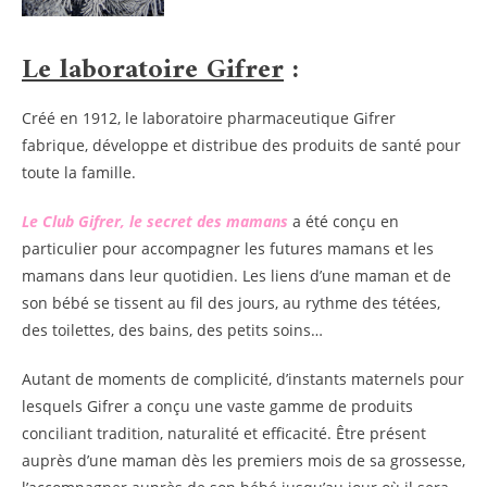
Le laboratoire Gifrer
:
Créé en 1912, le laboratoire pharmaceutique Gifrer
fabrique, développe et distribue des produits de santé pour
toute la famille.
Le Club Gifrer, le secret des mamans
a été conçu en
particulier pour accompagner les futures mamans et les
mamans dans leur quotidien. Les liens d’une maman et de
son bébé se tissent au fil des jours, au rythme des tétées,
des toilettes, des bains, des petits soins…
Autant de moments de complicité, d’instants maternels pour
lesquels Gifrer a conçu une vaste gamme de produits
conciliant tradition, naturalité et efficacité. Être présent
auprès d’une maman dès les premiers mois de sa grossesse,