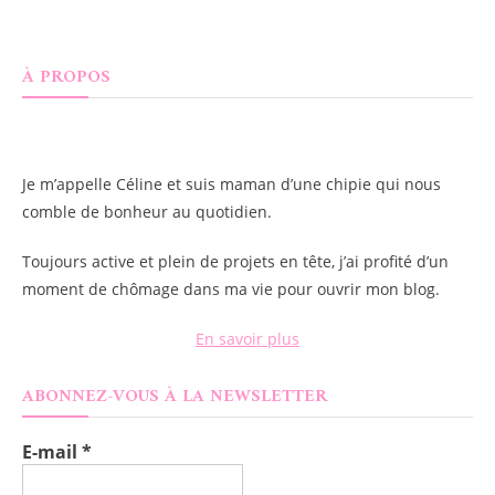
À PROPOS
Je m’appelle
Céline
et suis maman d’une chipie qui nous
comble de bonheur au quotidien.
Toujours active et plein de projets en tête, j’ai profité d’un
moment de chômage dans ma vie pour ouvrir mon blog.
En savoir plus
ABONNEZ-VOUS À LA NEWSLETTER
E-mail
*