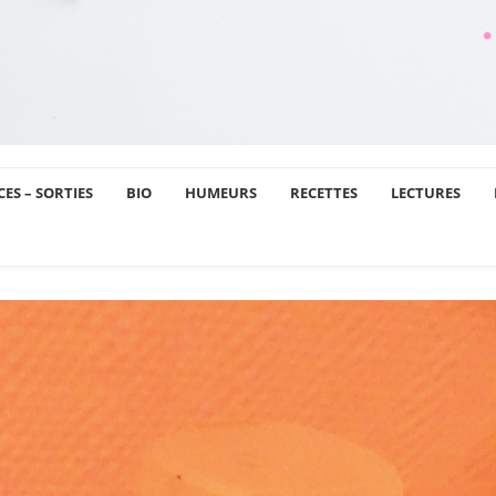
ES – SORTIES
BIO
HUMEURS
RECETTES
LECTURES