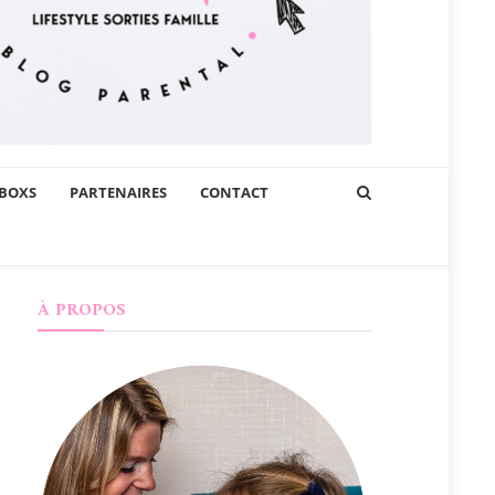
BOXS
PARTENAIRES
CONTACT
À PROPOS