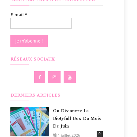
E-mail
*
RÉSEAUX SOCIAUX
DERNIERS ARTICLES
On Découvre La
Biotyfull Box Du Mois
De Juin
0
1 juillet 2026