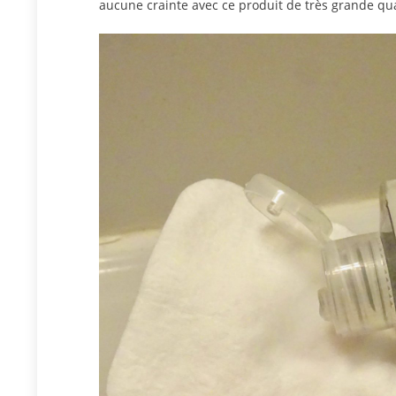
aucune crainte avec ce produit de très grande qua