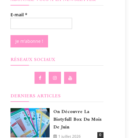
E-mail
*
RÉSEAUX SOCIAUX
DERNIERS ARTICLES
On Découvre La
Biotyfull Box Du Mois
De Juin
0
1 juillet 2026