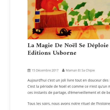
La Magie De Noël Se Déploie
Editions Usborne
Activités
Blog
Tests Produits
15 Décembre 2017
Maman Et Sa Chipie
Aujourd’hui c’est un joli livre tout en douceur des
C’est la période de Noël et comme ce n’est qu’un 
ces instants de partage, d’émerveillement et de b
Tous les soirs, nous avons notre rituel de l’histoi