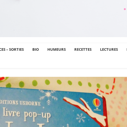
ES – SORTIES
BIO
HUMEURS
RECETTES
LECTURES