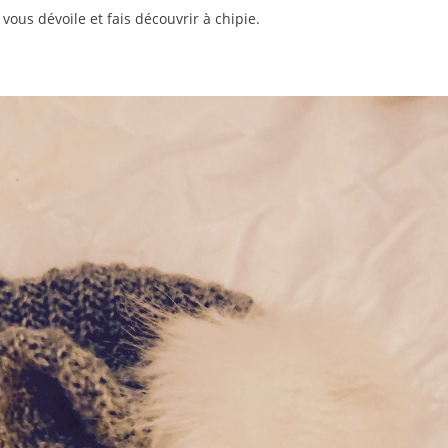
vous dévoile et fais découvrir à chipie.