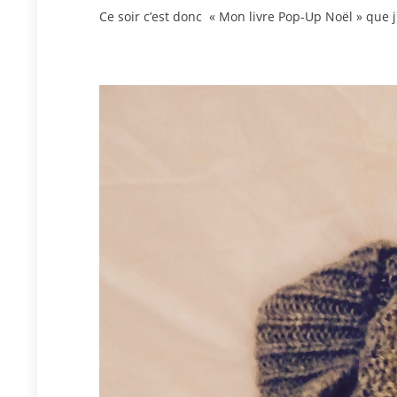
Ce soir c’est donc « Mon livre Pop-Up Noël » que j 