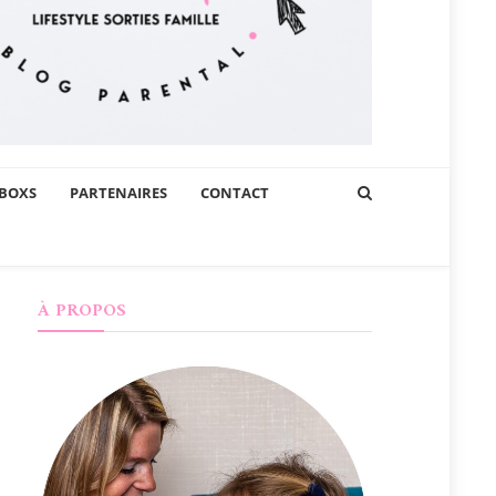
BOXS
PARTENAIRES
CONTACT
À PROPOS