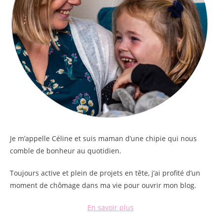
Je m’appelle
Céline
et suis maman d’une chipie qui nous
comble de bonheur au quotidien.
Toujours active et plein de projets en tête, j’ai profité d’un
moment de chômage dans ma vie pour ouvrir mon blog.
En savoir plus