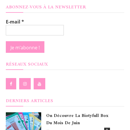
ABONNEZ-VOUS À LA NEWSLETTER
E-mail
*
RÉSEAUX SOCIAUX
DERNIERS ARTICLES
On Découvre La Biotyfull Box
Du Mois De Juin