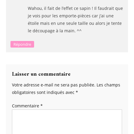
Wahou, il fait de l’effet ce sapin ! Il faudrait que
je vois pour les emporte-pièces car j’ai une
étoile mais en une seule taille ou alors je tente
le découpage à la main. ^^
Répondre
Laisser un commentaire
Votre adresse e-mail ne sera pas publiée.
Les champs
obligatoires sont indiqués avec
*
Commentaire
*