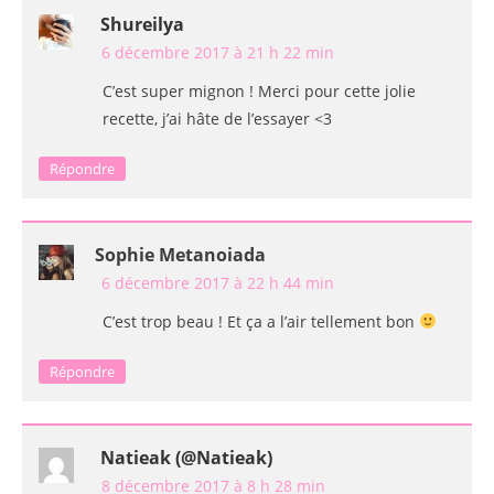
Shureilya
6 décembre 2017 à 21 h 22 min
C’est super mignon ! Merci pour cette jolie
recette, j’ai hâte de l’essayer <3
Répondre
Sophie Metanoiada
6 décembre 2017 à 22 h 44 min
C’est trop beau ! Et ça a l’air tellement bon
Répondre
Natieak (@natieak)
8 décembre 2017 à 8 h 28 min