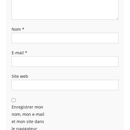
Nom
*
E-mail
*
Site web
Enregistrer mon
nom, mon e-mail
et mon site dans
le navigateur