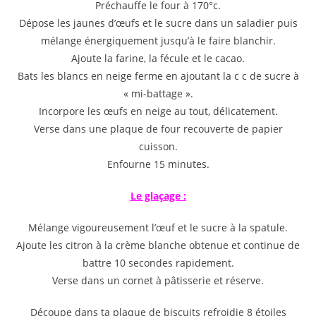
Préchauffe le four à 170°c.
Dépose les jaunes d’œufs et le sucre dans un saladier puis
mélange énergiquement jusqu’à le faire blanchir.
Ajoute la farine, la fécule et le cacao.
Bats les blancs en neige ferme en ajoutant la c c de sucre à
« mi-battage ».
Incorpore les œufs en neige au tout, délicatement.
Verse dans une plaque de four recouverte de papier
cuisson.
Enfourne 15 minutes.
Le glaçage :
Mélange vigoureusement l’œuf et le sucre à la spatule.
Ajoute les citron à la crème blanche obtenue et continue de
battre 10 secondes rapidement.
Verse dans un cornet à pâtisserie et réserve.
Découpe dans ta plaque de biscuits refroidie 8 étoiles