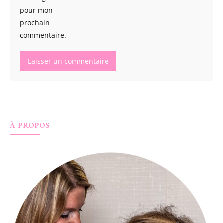
pour mon
prochain
commentaire.
À PROPOS