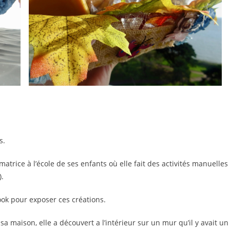
s.
trice à l’école de ses enfants où elle fait des activités manuelles
).
ok pour exposer ces créations.
sa maison, elle a découvert a l’intérieur sur un mur qu’il y avait un