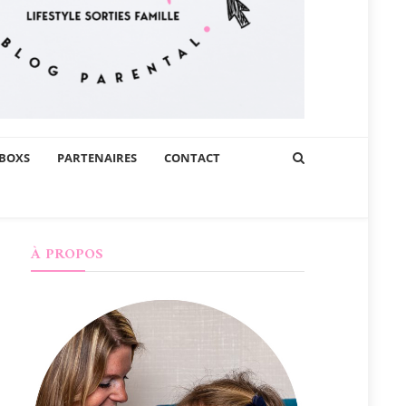
BOXS
PARTENAIRES
CONTACT
À PROPOS