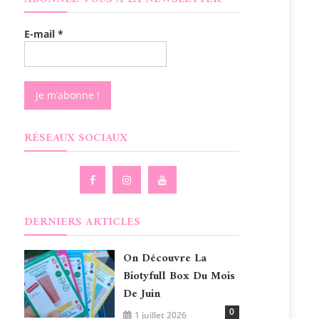
E-mail
*
RÉSEAUX SOCIAUX
DERNIERS ARTICLES
On Découvre La
Biotyfull Box Du Mois
De Juin
0
1 juillet 2026