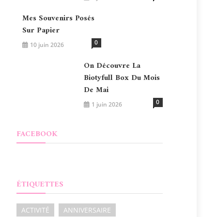
Mes Souvenirs Posés
Sur Papier
0
10 juin 2026
On Découvre La
Biotyfull Box Du Mois
De Mai
0
1 juin 2026
FACEBOOK
ÉTIQUETTES
ACTIVITÉ
ANNIVERSAIRE