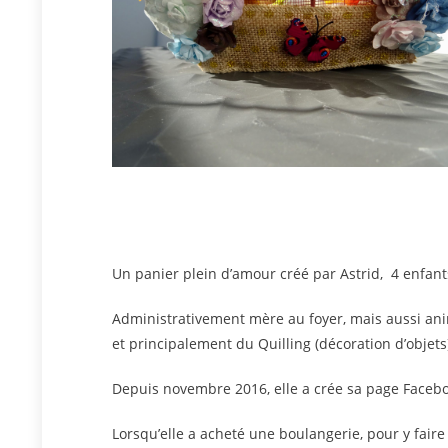
Un panier plein d’amour créé par Astrid,
4 enfant
Administrativement mère au foyer, mais aussi anima
et principalement du Quilling (décoration d’objets
Depuis novembre 2016, elle a crée sa page Facebo
Lorsqu’elle a acheté une boulangerie, pour y faire 