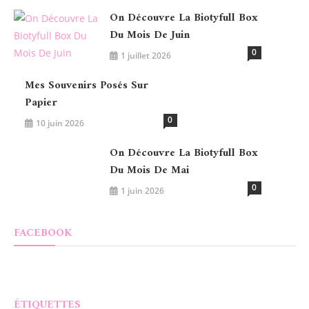
On Découvre La Biotyfull Box
Du Mois De Juin
0
1 juillet 2026
Mes Souvenirs Posés Sur
Papier
0
10 juin 2026
On Découvre La Biotyfull Box
Du Mois De Mai
0
1 juin 2026
FACEBOOK
ÉTIQUETTES