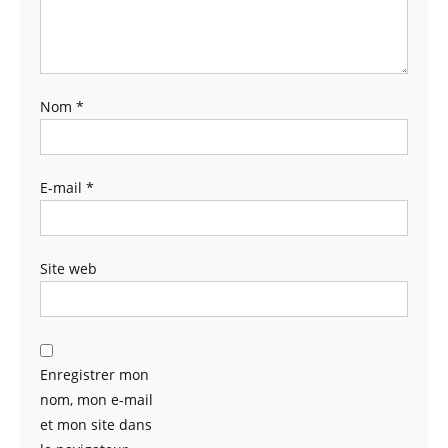
Nom
*
E-mail
*
Site web
Enregistrer mon
nom, mon e-mail
et mon site dans