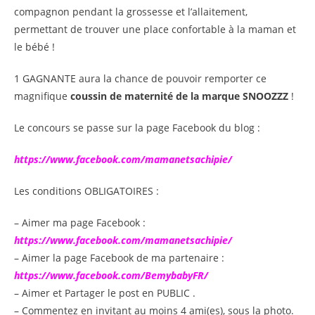
compagnon pendant la grossesse et l’allaitement,
permettant de trouver une place confortable à la maman et
le bébé !
1 GAGNANTE aura la chance de pouvoir remporter ce
magnifique
coussin de maternité de la marque SNOOZZZ
!
Le concours se passe sur la page Facebook du blog :
https://www.facebook.com/mamanetsachipie/
Les conditions OBLIGATOIRES :
– Aimer ma page Facebook :
https://www.facebook.com/mamanetsachipie/
– Aimer la page Facebook de ma partenaire :
https://www.facebook.com/BemybabyFR/
– Aimer et Partager le post en PUBLIC .
– Commentez en invitant au moins 4 ami(es), sous la photo.