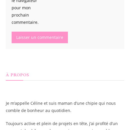
le navigateur
pour mon
prochain
commentaire.
À PROPOS
Je m’appelle
Céline
et suis maman d’une chipie qui nous
comble de bonheur au quotidien.
Toujours active et plein de projets en tête, j’ai profité d’un