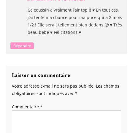
Ce coussin a vraiment l’air top !! ♥ En tout cas,
j’ai tenté ma chance pour ma puce qui a 2 mois
1/2 ! Elle serait tellement bien dedans 🙂 ♥ Très
beau bébé ♥ Félicitations ♥
Répondre
Laisser un commentaire
Votre adresse e-mail ne sera pas publiée.
Les champs
obligatoires sont indiqués avec
*
Commentaire
*