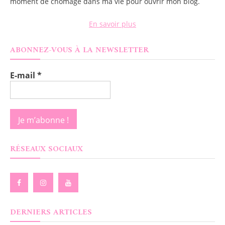
moment de chômage dans ma vie pour ouvrir mon blog.
En savoir plus
ABONNEZ-VOUS À LA NEWSLETTER
E-mail
*
RÉSEAUX SOCIAUX
DERNIERS ARTICLES