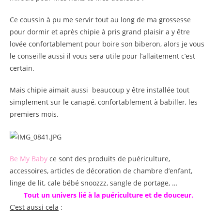
Ce coussin à pu me servir tout au long de ma grossesse
pour dormir et après chipie à pris grand plaisir a y être
lovée confortablement pour boire son biberon, alors je vous
le conseille aussi il vous sera utile pour l’allaitement c’est
certain.
Mais chipie aimait aussi beaucoup y être installée tout
simplement sur le canapé, confortablement à babiller, les
premiers mois.
Be My Baby
ce sont des produits de puériculture,
accessoires, articles de décoration de chambre d’enfant,
linge de lit, cale bébé snoozzz, sangle de portage, …
Tout un univers lié à la puériculture et de douceur.
C’est aussi cela
: