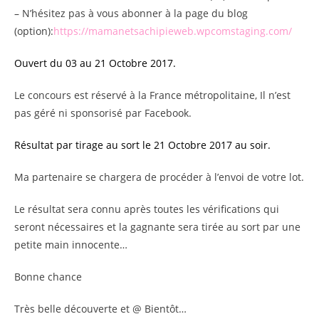
– N’hésitez pas à vous abonner à la page du blog
(option):
https://mamanetsachipieweb.wpcomstaging.com/
Ouvert du 03 au 21 Octobre 2017.
Le concours est réservé à la France métropolitaine, Il n’est
pas géré ni sponsorisé par Facebook.
Résultat par tirage au sort le 21 Octobre 2017 au soir.
Ma partenaire se chargera de procéder à l’envoi de votre lot.
Le résultat sera connu après toutes les vérifications qui
seront nécessaires et la gagnante sera tirée au sort par une
petite main innocente…
Bonne chance
Très belle découverte et @ Bientôt…