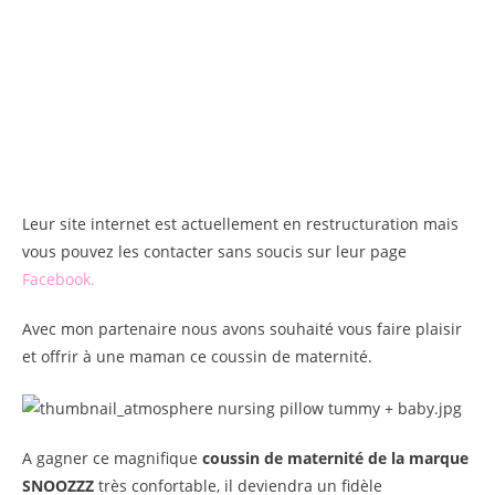
Leur site internet est actuellement en restructuration mais
vous pouvez les contacter sans soucis sur leur page
Facebook.
Avec mon partenaire nous avons souhaité vous faire plaisir
et offrir à une maman ce coussin de maternité.
A gagner ce magnifique
coussin de maternité de la marque
SNOOZZZ
très confortable, il deviendra un fidèle