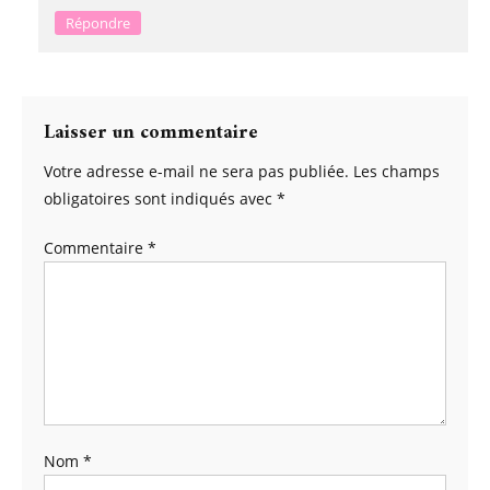
Répondre
Laisser un commentaire
Votre adresse e-mail ne sera pas publiée.
Les champs
obligatoires sont indiqués avec
*
Commentaire
*
Nom
*