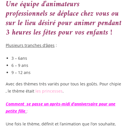
Une équipe d’animateurs
professionnels se déplace chez vous ou
sur le lieu désiré pour animer pendant
3 heures les fêtes pour vos enfants !
Plusieurs tranches d’âges
:
3 – 6ans
6 – 9 ans
9 – 12 ans
Avec des thèmes très variés pour tous les goûts. Pour chipie
, le thème était
les princesses
.
Comment se passe un après-midi d’anniversaire pour une
petite fille
:
Une fois le thème, définit et l’animation que l’on souhaite,