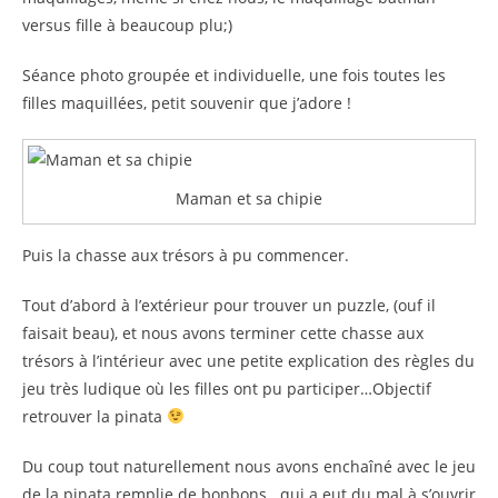
versus fille à beaucoup plu;)
Séance photo groupée et individuelle, une fois toutes les
filles maquillées, petit souvenir que j’adore !
Maman et sa chipie
Puis la chasse aux trésors à pu commencer.
Tout d’abord à l’extérieur pour trouver un puzzle, (ouf il
faisait beau), et nous avons terminer cette chasse aux
trésors à l’intérieur avec une petite explication des règles du
jeu très ludique où les filles ont pu participer…Objectif
retrouver la pinata
Du coup tout naturellement nous avons enchaîné avec le jeu
de la pinata remplie de bonbons.. qui a eut du mal à s’ouvrir