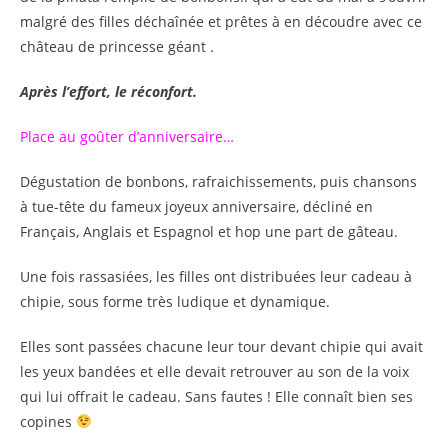
malgré des filles déchaînée et prêtes à en découdre avec ce
château de princesse géant .
Après l’effort, le réconfort.
Place au goûter d’anniversaire…
Dégustation de bonbons, rafraichissements, puis chansons
à tue-tête du fameux joyeux anniversaire, décliné en
Français, Anglais et Espagnol et hop une part de gâteau.
Une fois rassasiées, les filles ont distribuées leur cadeau à
chipie, sous forme très ludique et dynamique.
Elles sont passées chacune leur tour devant chipie qui avait
les yeux bandées et elle devait retrouver au son de la voix
qui lui offrait le cadeau. Sans fautes ! Elle connaît bien ses
copines