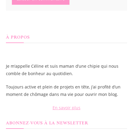
À PROPOS
Je m’appelle
Céline
et suis maman d’une chipie qui nous
comble de bonheur au quotidien.
Toujours active et plein de projets en tête, j’ai profité d’un
moment de chômage dans ma vie pour ouvrir mon blog.
En savoir plus
ABONNEZ-VOUS À LA NEWSLETTER