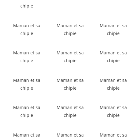
chipie
Maman et sa
Maman et sa
Maman et sa
chipie
chipie
chipie
Maman et sa
Maman et sa
Maman et sa
chipie
chipie
chipie
Maman et sa
Maman et sa
Maman et sa
chipie
chipie
chipie
Maman et sa
Maman et sa
Maman et sa
chipie
chipie
chipie
Maman et sa
Maman et sa
Maman et sa