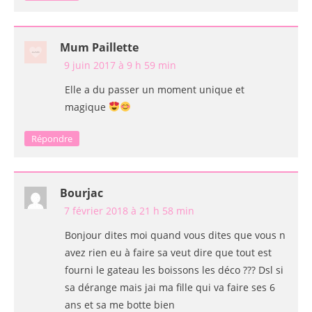
Mum Paillette
9 juin 2017 à 9 h 59 min
Elle a du passer un moment unique et
magique
Répondre
Bourjac
7 février 2018 à 21 h 58 min
Bonjour dites moi quand vous dites que vous n
avez rien eu à faire sa veut dire que tout est
fourni le gateau les boissons les déco ??? Dsl si
sa dérange mais jai ma fille qui va faire ses 6
ans et sa me botte bien