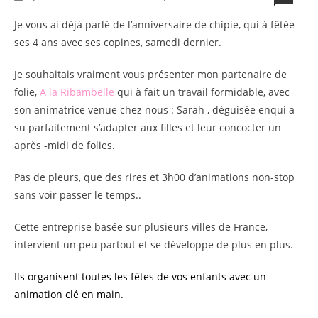
Je vous ai déjà parlé de l’anniversaire de chipie, qui à fêtée
ses 4 ans avec ses copines, samedi dernier.
Je souhaitais vraiment vous présenter mon partenaire de
folie,
A la Ribambelle
qui à fait un travail formidable, avec
son animatrice venue chez nous : Sarah , déguisée enqui a
su parfaitement s’adapter aux filles et leur concocter un
après -midi de folies.
Pas de pleurs, que des rires et 3h00 d’animations non-stop
sans voir passer le temps..
Cette entreprise basée sur plusieurs villes de France,
intervient un peu partout et se développe de plus en plus.
Ils organisent toutes les fêtes de vos enfants avec un
animation clé en main.