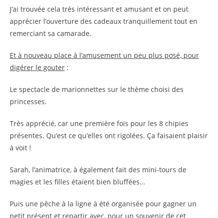
J’ai trouvée cela très intéressant et amusant et on peut
apprécier l’ouverture des cadeaux tranquillement tout en
remerciant sa camarade.
Et à nouveau place à l’amusement un peu plus posé, pour
digérer le gouter
:
Le spectacle de marionnettes sur le thème choisi des
princesses.
Très apprécié, car une première fois pour les 8 chipies
présentes. Qu’est ce qu’elles ont rigolées. Ça faisaient plaisir
à voit !
Sarah, l’animatrice, à également fait des mini-tours de
magies et les filles étaient bien bluffées…
Puis une pêche à la ligne à été organisée pour gagner un
petit présent et repartir avec, pour un souvenir de cet