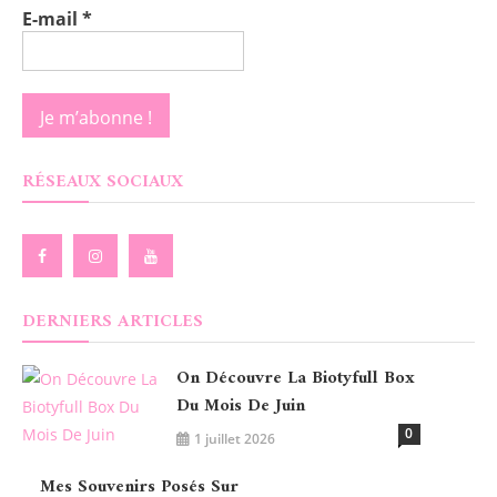
E-mail
*
RÉSEAUX SOCIAUX
DERNIERS ARTICLES
On Découvre La Biotyfull Box
Du Mois De Juin
0
1 juillet 2026
Mes Souvenirs Posés Sur