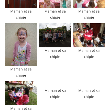
Maman et sa
Maman et sa
Maman et sa
chipie
chipie
chipie
Maman et sa
Maman et sa
chipie
chipie
Maman et sa
chipie
Maman et sa
Maman et sa
chipie
chipie
Maman et sa