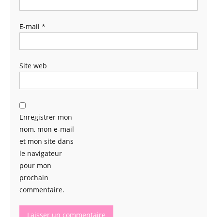
E-mail
*
Site web
Enregistrer mon
nom, mon e-mail
et mon site dans
le navigateur
pour mon
prochain
commentaire.