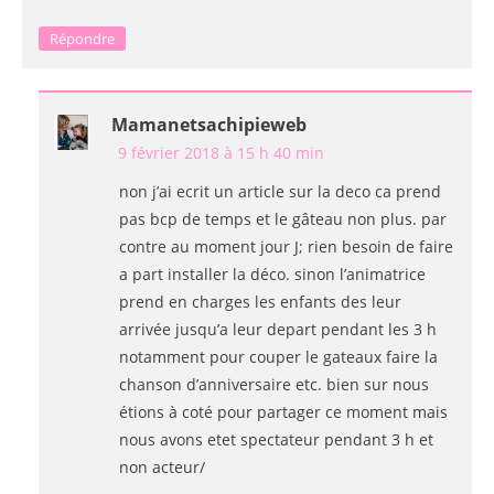
Répondre
Mamanetsachipieweb
9 février 2018 à 15 h 40 min
non j’ai ecrit un article sur la deco ca prend
pas bcp de temps et le gâteau non plus. par
contre au moment jour J; rien besoin de faire
a part installer la déco. sinon l’animatrice
prend en charges les enfants des leur
arrivée jusqu’a leur depart pendant les 3 h
notamment pour couper le gateaux faire la
chanson d’anniversaire etc. bien sur nous
étions à coté pour partager ce moment mais
nous avons etet spectateur pendant 3 h et
non acteur/