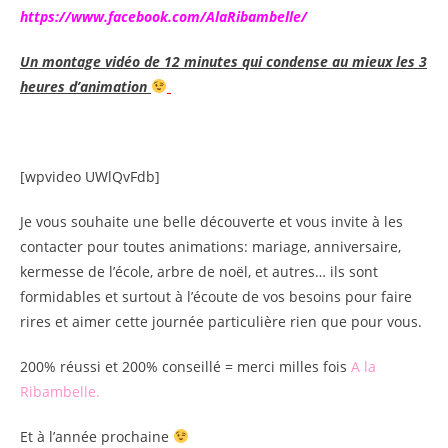
https://www.facebook.com/AlaRibambelle/
Un montage vidéo de 12 minutes qui condense au mieux les 3
heures d’animation
[wpvideo UWlQvFdb]
Je vous souhaite une belle découverte et vous invite à les
contacter pour toutes animations: mariage, anniversaire,
kermesse de l’école, arbre de noël, et autres… ils sont
formidables et surtout à l’écoute de vos besoins pour faire
rires et aimer cette journée particulière rien que pour vous.
200% réussi et 200% conseillé = merci milles fois
A la
Ribambelle.
Et à l’année prochaine