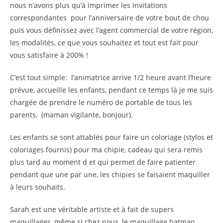
nous n’avons plus qu’à imprimer les invitations
correspondantes pour l’anniversaire de votre bout de chou
puis vous définissez avec l’agent commercial de votre région,
les modalités, ce que vous souhaitez et tout est fait pour
vous satisfaire à 200% !
C’est tout simple: l’animatrice arrive 1/2 heure avant l’heure
prévue, accueille les enfants, pendant ce temps là je me suis
chargée de prendre le numéro de portable de tous les
parents, (maman vigilante, bonjour).
Les enfants se sont attablés pour faire un coloriage (stylos et
coloriages fournis) pour ma chipie, cadeau qui sera remis
plus tard au moment d et qui permet de faire patienter
pendant que une par une, les chipies se faisaient maquiller
à leurs souhaits.
Sarah est une véritable artiste et à fait de supers
maquillages, même si chez nous, le maquillage batman