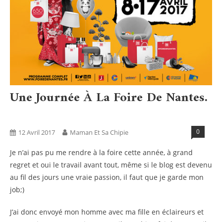
Une Journée À La Foire De Nantes.
Activités
Blog
0
12 Avril 2017
Maman Et Sa Chipie
Je n’ai pas pu me rendre à la foire cette année, à grand
regret et oui le travail avant tout, même si le blog est devenu
au fil des jours une vraie passion, il faut que je garde mon
job;)
J’ai donc envoyé mon homme avec ma fille en éclaireurs et