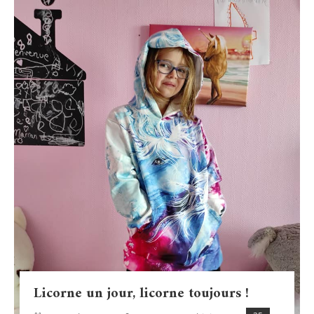
Licorne un jour, licorne toujours !