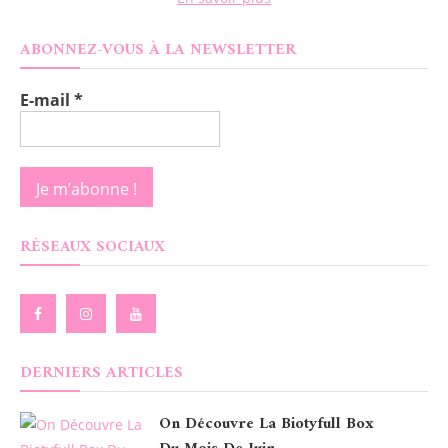
ABONNEZ-VOUS À LA NEWSLETTER
E-mail
*
RÉSEAUX SOCIAUX
DERNIERS ARTICLES
On Découvre La Biotyfull Box