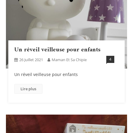
Un réveil veilleuse pour enfants
4
26 Juillet 2021
Maman Et Sa Chipie
Un réveil veilleuse pour enfants
Lire plus