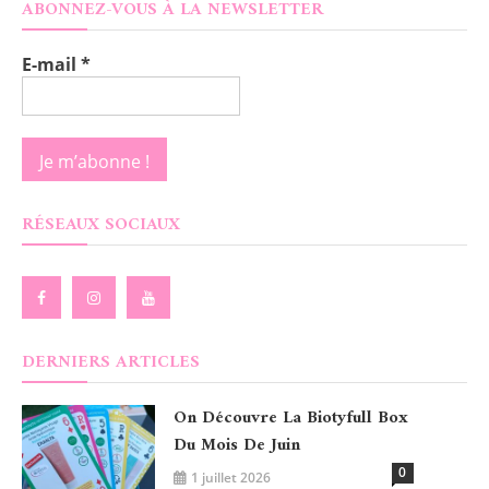
ABONNEZ-VOUS À LA NEWSLETTER
E-mail
*
RÉSEAUX SOCIAUX
DERNIERS ARTICLES
On Découvre La Biotyfull Box
Du Mois De Juin
0
1 juillet 2026