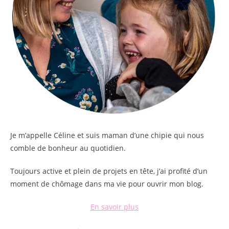
Je m’appelle
Céline
et suis maman d’une chipie qui nous
comble de bonheur au quotidien.
Toujours active et plein de projets en tête, j’ai profité d’un
moment de chômage dans ma vie pour ouvrir mon blog.
En savoir plus