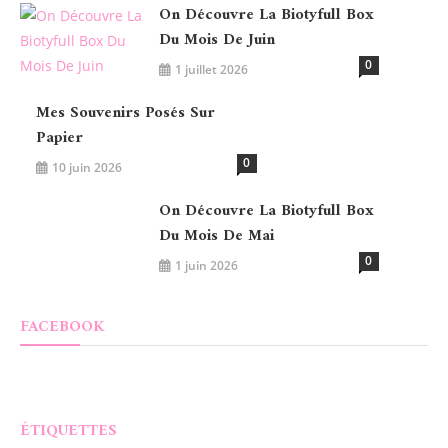
On Découvre La Biotyfull Box
Du Mois De Juin
0
1 juillet 2026
Mes Souvenirs Posés Sur
Papier
0
10 juin 2026
On Découvre La Biotyfull Box
Du Mois De Mai
0
1 juin 2026
FACEBOOK
ÉTIQUETTES