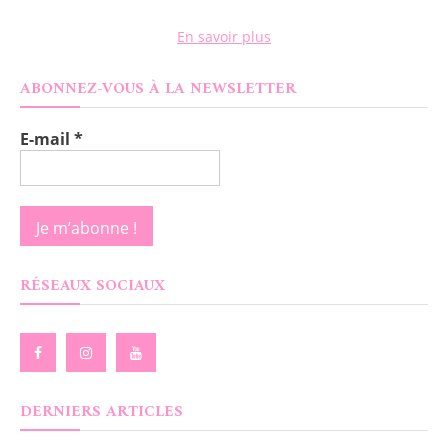
En savoir plus
ABONNEZ-VOUS À LA NEWSLETTER
E-mail
*
RÉSEAUX SOCIAUX
DERNIERS ARTICLES