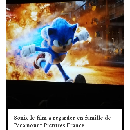
Sonic le film à regarder en famille de
Paramount Pictures France