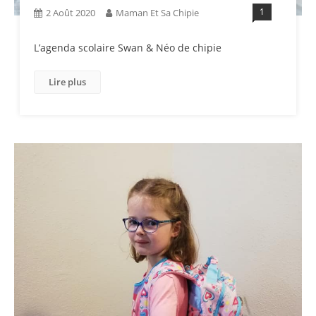
1
2 Août 2020
Maman Et Sa Chipie
L’agenda scolaire Swan & Néo de chipie
Lire plus