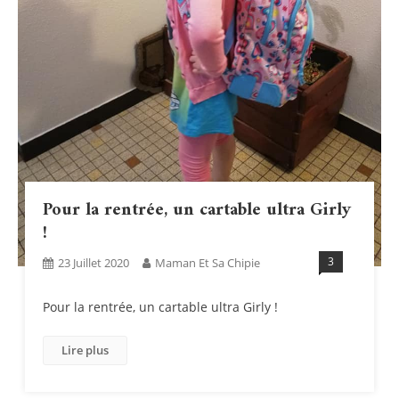
Pour la rentrée, un cartable ultra Girly
!
3
23 Juillet 2020
Maman Et Sa Chipie
Pour la rentrée, un cartable ultra Girly !
Lire plus