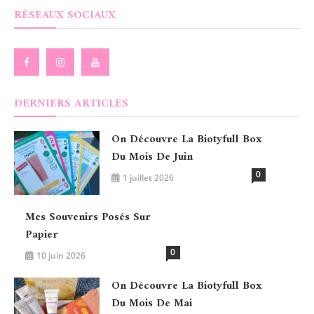
RÉSEAUX SOCIAUX
DERNIERS ARTICLES
On Découvre La Biotyfull Box
Du Mois De Juin
0
1 juillet 2026
Mes Souvenirs Posés Sur
Papier
0
10 juin 2026
On Découvre La Biotyfull Box
Du Mois De Mai