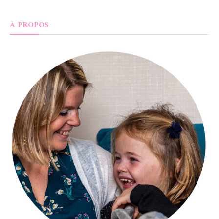
À PROPOS