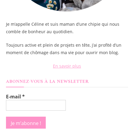
Je m’appelle
Céline
et suis maman d’une chipie qui nous
comble de bonheur au quotidien.
Toujours active et plein de projets en tête, j’ai profité d’un
moment de chômage dans ma vie pour ouvrir mon blog.
En savoir plus
ABONNEZ-VOUS À LA NEWSLETTER
E-mail
*