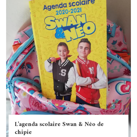
L’agenda scolaire Swan & Néo de
chipie