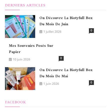
DERNIERS ARTICLES
On Découvre La Biotyfull Box
Du Mois De Juin
0
1 juillet 2026
Mes Souvenirs Posés Sur
Papier
0
10 juin 2026
On Découvre La Biotyfull Box
Du Mois De Mai
0
1 juin 2026
FACEBOOK