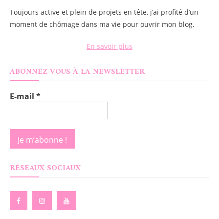
Toujours active et plein de projets en tête, j’ai profité d’un
moment de chômage dans ma vie pour ouvrir mon blog.
En savoir plus
ABONNEZ-VOUS À LA NEWSLETTER
E-mail
*
RÉSEAUX SOCIAUX