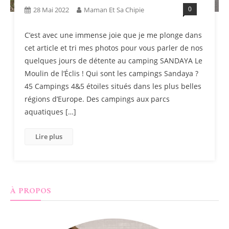
0
28 Mai 2022
Maman Et Sa Chipie
C’est avec une immense joie que je me plonge dans
cet article et tri mes photos pour vous parler de nos
quelques jours de détente au camping SANDAYA Le
Moulin de l’Éclis ! Qui sont les campings Sandaya ?
45 Campings 4&5 étoiles situés dans les plus belles
régions d’Europe. Des campings aux parcs
aquatiques […]
Lire plus
À PROPOS