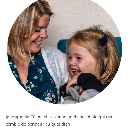
Je m’appelle
Céline
et suis maman d’une chipie qui nous
comble de bonheur au quotidien.