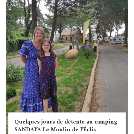
Quelques jours de détente au camping
SANDAYA Le Moulin de l’Éclis