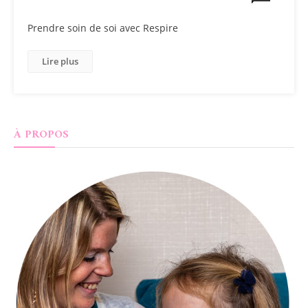
Prendre soin de soi avec Respire
Lire plus
À PROPOS