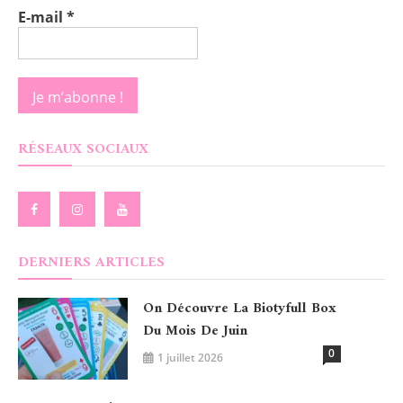
E-mail
*
RÉSEAUX SOCIAUX
DERNIERS ARTICLES
On Découvre La Biotyfull Box
Du Mois De Juin
0
1 juillet 2026