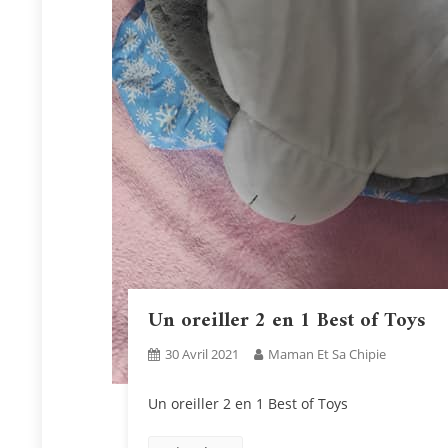
Un oreiller 2 en 1 Best of Toys
30 Avril 2021
Maman Et Sa Chipie
Un oreiller 2 en 1 Best of Toys