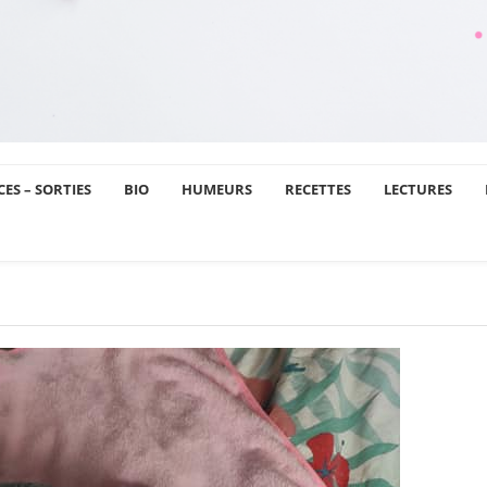
ES – SORTIES
BIO
HUMEURS
RECETTES
LECTURES