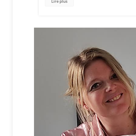
Lire plus