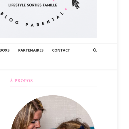
BOXS
PARTENAIRES
CONTACT
À PROPOS