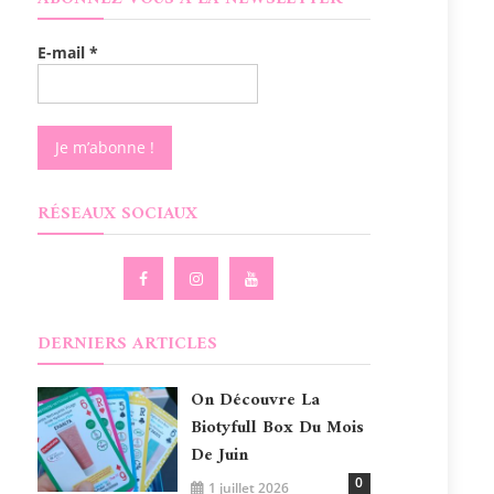
E-mail
*
RÉSEAUX SOCIAUX
DERNIERS ARTICLES
On Découvre La
Biotyfull Box Du Mois
De Juin
0
1 juillet 2026