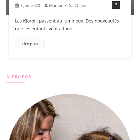
7
8 Juin 2020
Maman Et Sa Chipie
Les Klorofil passent au lumineux. Des nouveautés
que les enfants vont adorer
Lire plus
À PROPOS