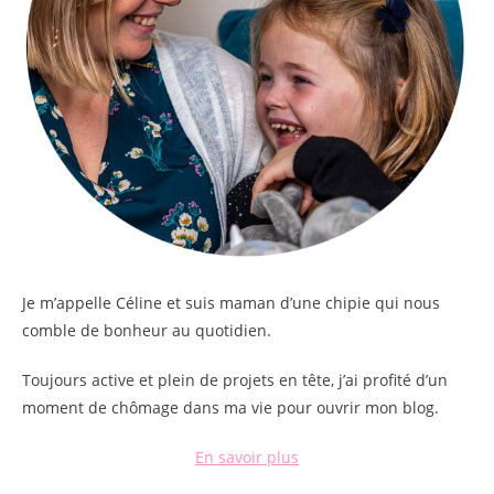
Je m’appelle
Céline
et suis maman d’une chipie qui nous
comble de bonheur au quotidien.
Toujours active et plein de projets en tête, j’ai profité d’un
moment de chômage dans ma vie pour ouvrir mon blog.
En savoir plus