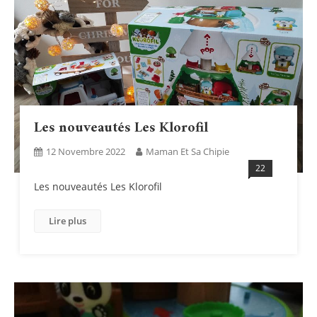
Les nouveautés Les Klorofil
12 Novembre 2022
Maman Et Sa Chipie
22
Les nouveautés Les Klorofil
Lire plus