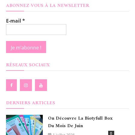
ABONNEZ-VOUS À LA NEWSLETTER
E-mail
*
RÉSEAUX SOCIAUX
DERNIERS ARTICLES
On Découvre La Biotyfull Box
Du Mois De Juin
0
1 juillet 2026