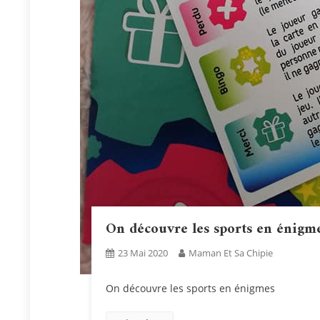
On découvre les sports en énigme
23 Mai 2020
Maman Et Sa Chipie
On découvre les sports en énigmes