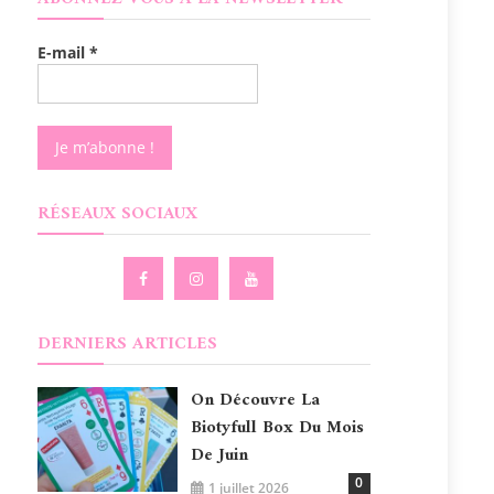
E-mail
*
RÉSEAUX SOCIAUX
DERNIERS ARTICLES
On Découvre La
Biotyfull Box Du Mois
De Juin
0
1 juillet 2026