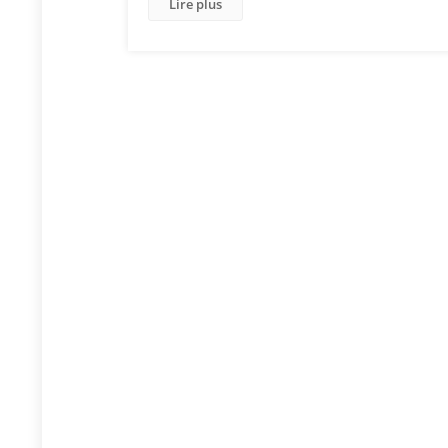
Lire plus