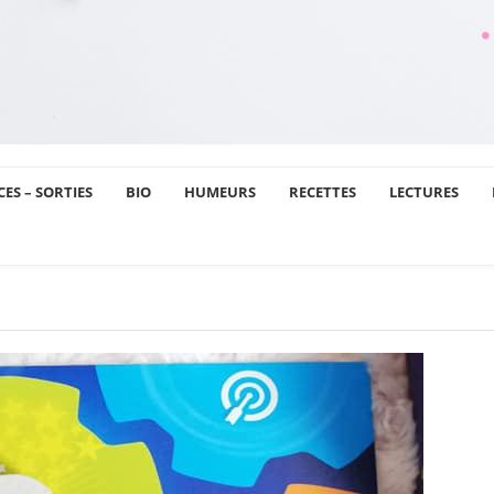
ES – SORTIES
BIO
HUMEURS
RECETTES
LECTURES