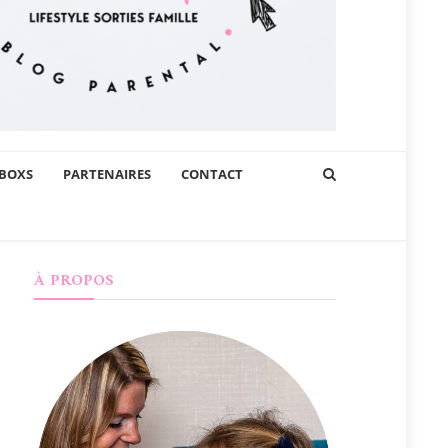
BOXS
PARTENAIRES
CONTACT
À PROPOS