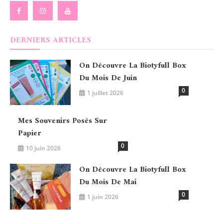
DERNIERS ARTICLES
On Découvre La Biotyfull Box
Du Mois De Juin
0
1 juillet 2026
Mes Souvenirs Posés Sur
Papier
0
10 juin 2026
On Découvre La Biotyfull Box
Du Mois De Mai
0
1 juin 2026