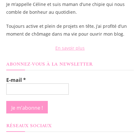
Je m’appelle
Céline
et suis maman d’une chipie qui nous
comble de bonheur au quotidien.
Toujours active et plein de projets en tête, j’ai profité d’un
moment de chômage dans ma vie pour ouvrir mon blog.
En savoir plus
ABONNEZ-VOUS À LA NEWSLETTER
E-mail
*
RÉSEAUX SOCIAUX