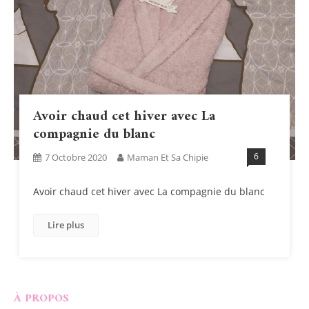
Avoir chaud cet hiver avec La
compagnie du blanc
6
7 Octobre 2020
Maman Et Sa Chipie
Avoir chaud cet hiver avec La compagnie du blanc
Lire plus
À PROPOS