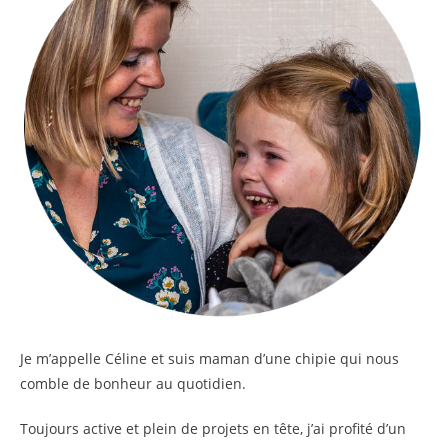
Je m’appelle
Céline
et suis maman d’une chipie qui nous
comble de bonheur au quotidien.
Toujours active et plein de projets en tête, j’ai profité d’un