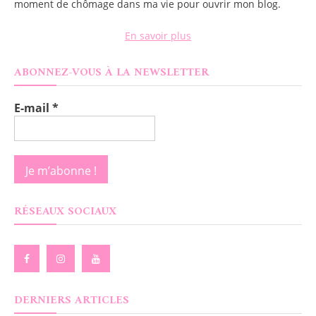
moment de chômage dans ma vie pour ouvrir mon blog.
En savoir plus
ABONNEZ-VOUS À LA NEWSLETTER
E-mail
*
RÉSEAUX SOCIAUX
DERNIERS ARTICLES