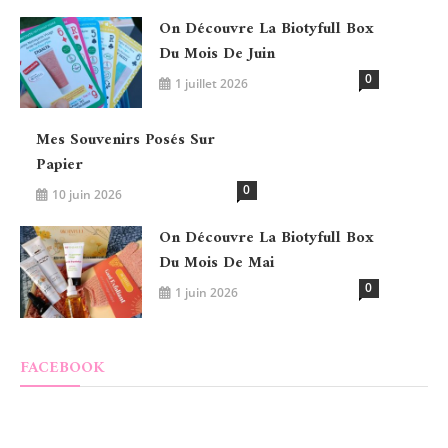
On Découvre La Biotyfull Box
Du Mois De Juin
0
1 juillet 2026
Mes Souvenirs Posés Sur
Papier
0
10 juin 2026
On Découvre La Biotyfull Box
Du Mois De Mai
0
1 juin 2026
FACEBOOK