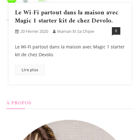
Le Wi-Fi partout dans la maison avec
Magic 1 starter kit de chez Devolo.
6
20 Février 2020
Maman Et Sa Chipie
Le Wi-Fi partout dans la maison avec Magic 1 starter
kit de chez Devolo.
Lire plus
À PROPOS