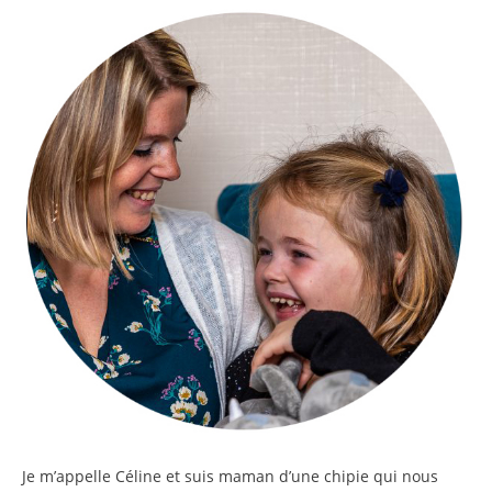
Je m’appelle
Céline
et suis maman d’une chipie qui nous