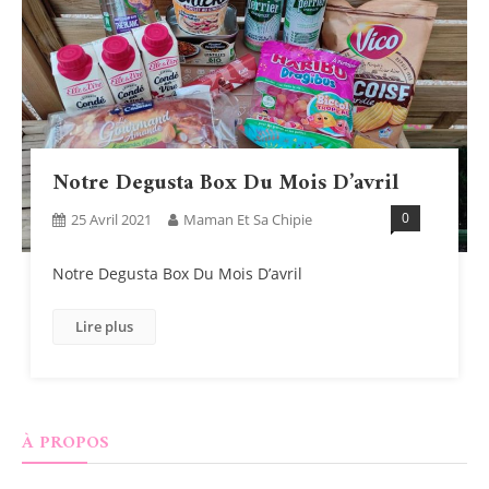
Notre Degusta Box Du Mois D’avril
0
25 Avril 2021
Maman Et Sa Chipie
Notre Degusta Box Du Mois D’avril
Lire plus
À PROPOS