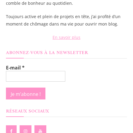
comble de bonheur au quotidien.
Toujours active et plein de projets en tête, j’ai profité d’un
moment de chômage dans ma vie pour ouvrir mon blog.
En savoir plus
ABONNEZ-VOUS À LA NEWSLETTER
E-mail
*
RÉSEAUX SOCIAUX