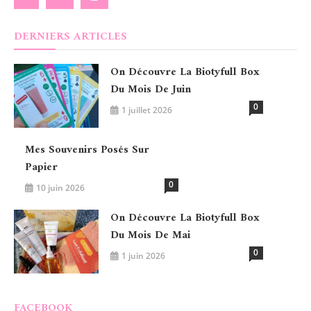
DERNIERS ARTICLES
On Découvre La Biotyfull Box
Du Mois De Juin
0
1 juillet 2026
Mes Souvenirs Posés Sur
Papier
0
10 juin 2026
On Découvre La Biotyfull Box
Du Mois De Mai
0
1 juin 2026
FACEBOOK