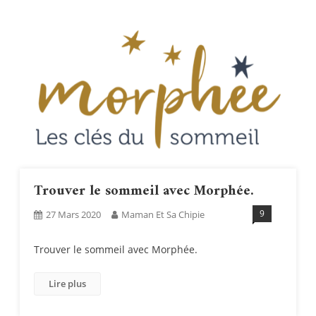
Trouver le sommeil avec Morphée.
9
27 Mars 2020
Maman Et Sa Chipie
Trouver le sommeil avec Morphée.
Lire plus