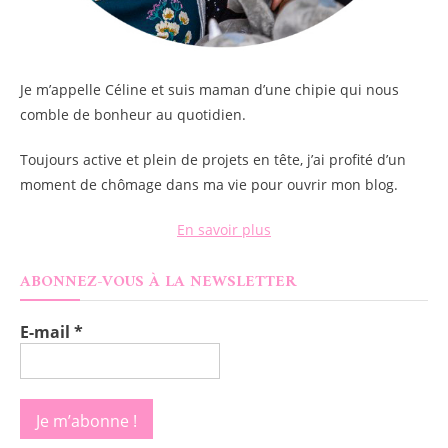
Je m’appelle
Céline
et suis maman d’une chipie qui nous
comble de bonheur au quotidien.
Toujours active et plein de projets en tête, j’ai profité d’un
moment de chômage dans ma vie pour ouvrir mon blog.
En savoir plus
ABONNEZ-VOUS À LA NEWSLETTER
E-mail
*