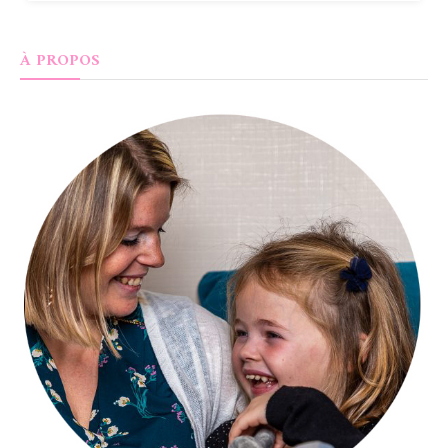
À PROPOS