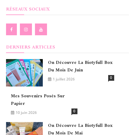
RÉSEAUX SOCIAUX
DERNIERS ARTICLES
On Découvre La Biotyfull Box
Du Mois De Juin
0
1 juillet 2026
Mes Souvenirs Posés Sur
Papier
0
10 juin 2026
On Découvre La Biotyfull Box
Du Mois De Mai