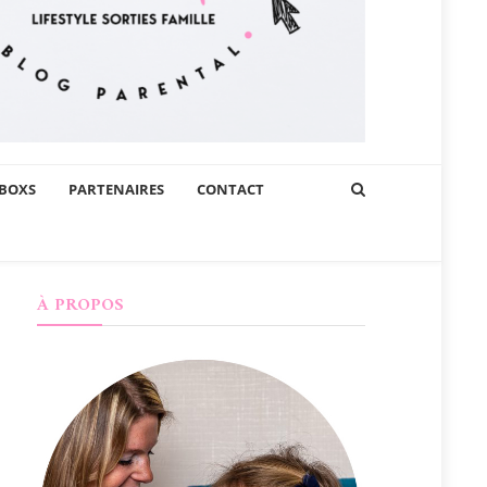
BOXS
PARTENAIRES
CONTACT
À PROPOS