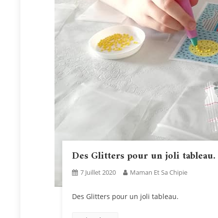
Des Glitters pour un joli tableau.
7 Juillet 2020
Maman Et Sa Chipie
Des Glitters pour un joli tableau.