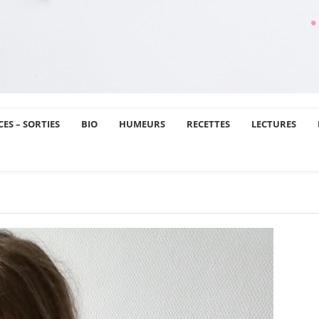
ES – SORTIES
BIO
HUMEURS
RECETTES
LECTURES