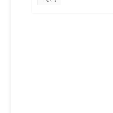
Lire plus