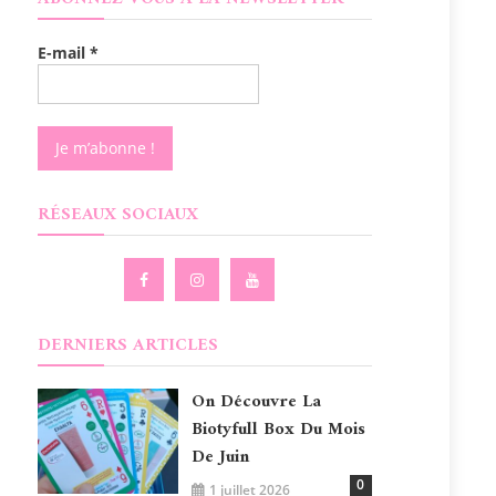
E-mail
*
RÉSEAUX SOCIAUX
DERNIERS ARTICLES
On Découvre La
Biotyfull Box Du Mois
De Juin
0
1 juillet 2026