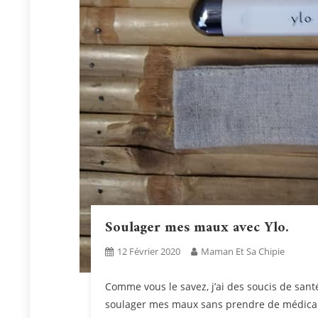
Soulager mes maux avec Ylo.
12 Février 2020
Maman Et Sa Chipie
Comme vous le savez, j’ai des soucis de sant
soulager mes maux sans prendre de médicamen