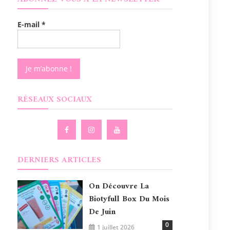
E-mail
*
RÉSEAUX SOCIAUX
DERNIERS ARTICLES
On Découvre La
Biotyfull Box Du Mois
De Juin
0
1 juillet 2026