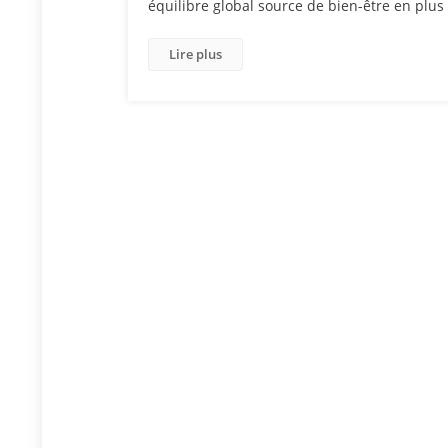
équilibre global source de bien-être en plu
Lire plus