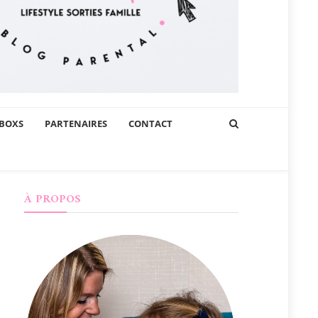
BOXS
PARTENAIRES
CONTACT
À PROPOS