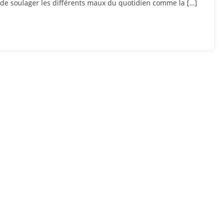
s de soulager les différents maux du quotidien comme la […]